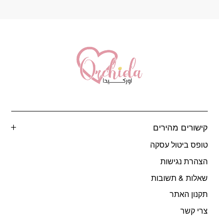
קישורים מהירים
טופס ביטול עסקה
הצהרת נגישות
שאלות & תשובות
תקנון האתר
צרי קשר