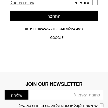
זכור אותי
איפוס סיסמה?
התחבר
הרשם בקלות ובמהירות באמצעות הרשתות
GOOGLE
JOIN OUR NEWSLETTER
דוא׳׳ל
שליחה
אני אשמח לקבל עדכונים על הטבות מיוחדות באימייל