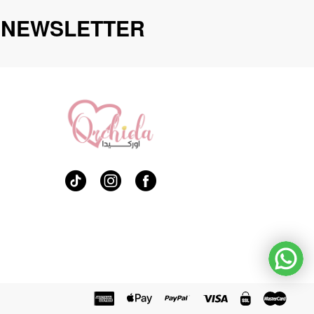
האפשרויות
 NEWSLETTER
בעמוד
המוצר