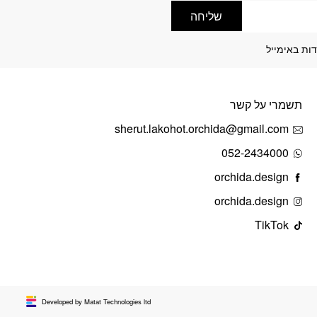
שליחה
ות באימייל
תשמרי על קשר
sherut.lakohot.orchida@gmail.com
052-2434000
orchida.design
orchida.design
TikTok
Developed by Matat Technologies ltd