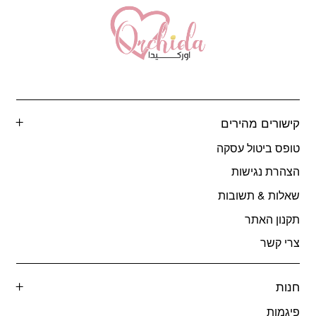
קישורים מהירים
טופס ביטול עסקה
הצהרת נגישות
שאלות & תשובות
תקנון האתר
צרי קשר
חנות
פיגמות