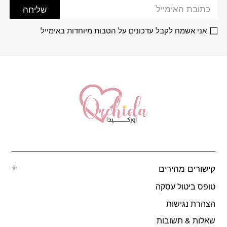
שליחה
בעמוד
בעמוד
המוצר
המוצר
אני אשמח לקבל עדכונים על הטבות מיוחדות באימייל
קישורים מהירים
טופס ביטול עסקה
הצהרת נגישות
שאלות & תשובות