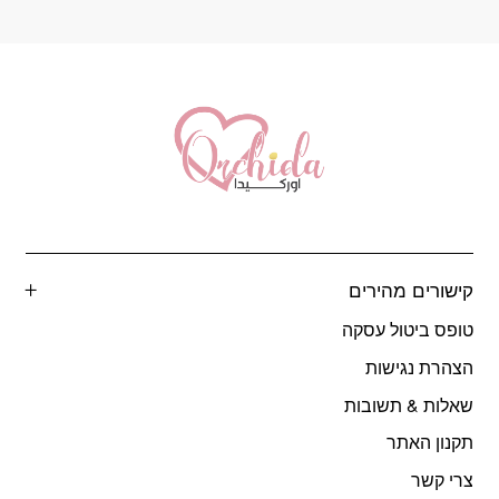
המוצר
קישורים מהירים
טופס ביטול עסקה
הצהרת נגישות
שאלות & תשובות
תקנון האתר
צרי קשר