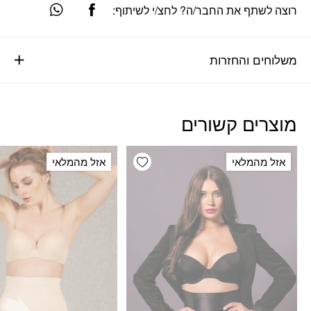
רוצה לשתף את החבר/ה? לחצ/י לשיתוף:
משלוחים והחזרות
מוצרים קשורים
Add wishlist
אזל מהמלאי
אזל מהמלאי