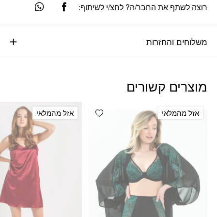
רוצה לשתף את החבר/ה? לחצ/י לשיתוף:
משלוחים והחזרות
מוצרים קשורים
Add wishlist
אזל מהמלאי
אזל מהמלאי