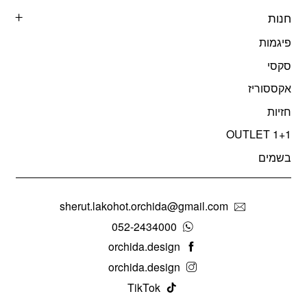
חנות
פיגמות
סקסי
אקססוריז
חזיות
OUTLET 1+1
בשמים
sherut.lakohot.orchida@gmail.com
052-2434000
orchida.design
orchida.design
TikTok