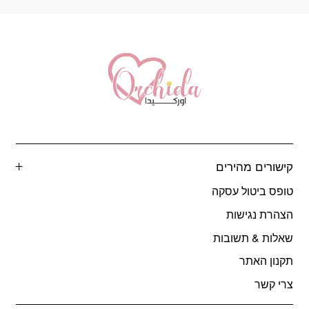
קישורים מהירים
טופס ביטול עסקה
הצהרת נגישות
שאלות & תשובות
תקנון האתר
צרי קשר