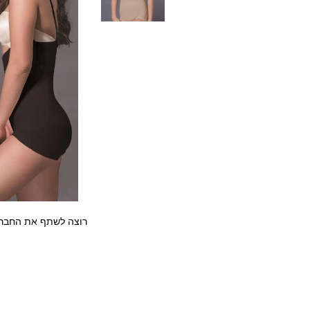
רוצה לשתף את החבר/ה