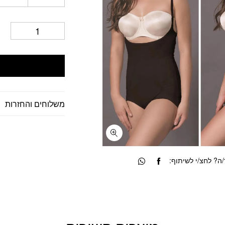
משלוחים והחזרות
? לחצ/י לשיתוף: