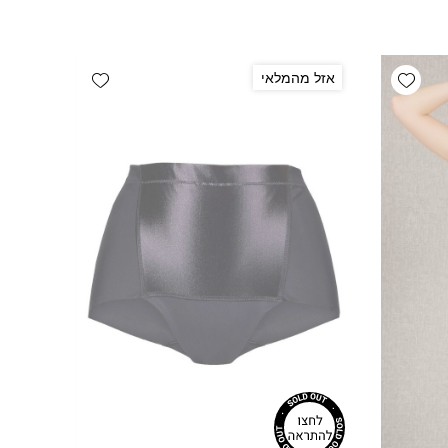
Add wishlist
Add wishlist
אזל מהמלאי