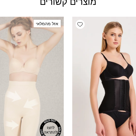
מוצרים קשורים
Add wishlist
אזל מהמלאי