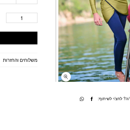
משלוחים והחזרות
? לחצ/י לשיתוף: