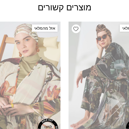
מוצרים קשורים
Add wishlist
לאי
אזל מהמלאי