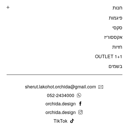
חנות
פיגמות
סקסי
אקססוריז
חזיות
OUTLET 1+1
בשמים
sherut.lakohot.orchida@gmail.com
052-2434000
orchida.design
orchida.design
TikTok