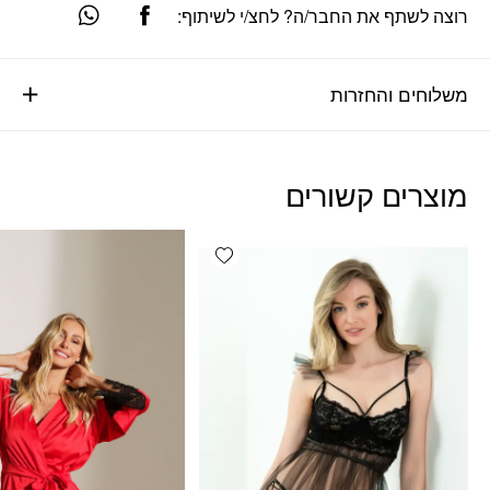
רוצה לשתף את החבר/ה? לחצ/י לשיתוף:
משלוחים והחזרות
מוצרים קשורים
Add wishlist