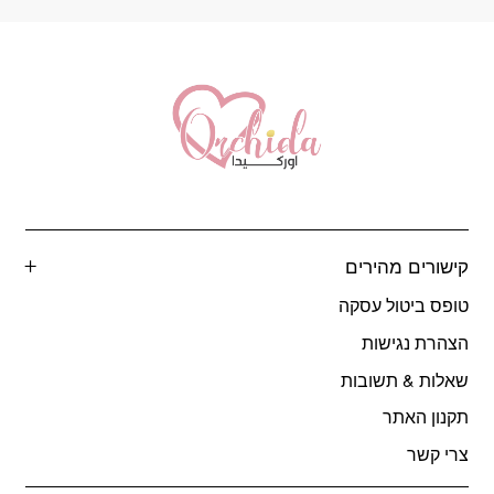
קישורים מהירים
טופס ביטול עסקה
הצהרת נגישות
שאלות & תשובות
תקנון האתר
צרי קשר