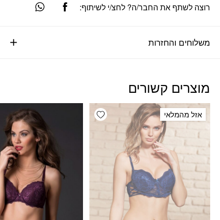
רוצה לשתף את החבר/ה? לחצ/י לשיתוף:
משלוחים והחזרות
מוצרים קשורים
Add wishlist
אזל מהמלאי