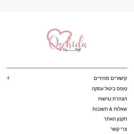
המוצר
קישורים מהירים
טופס ביטול עסקה
הצהרת נגישות
שאלות & תשובות
תקנון האתר
צרי קשר