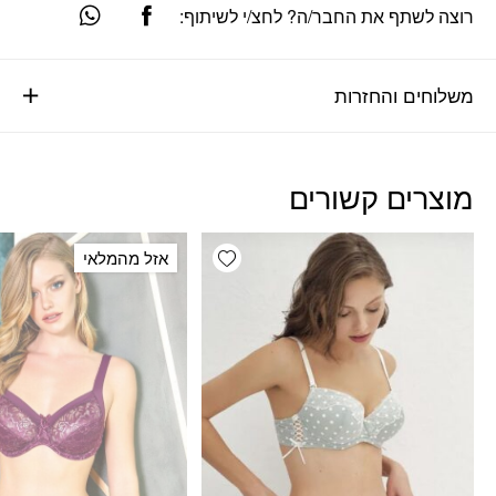
רוצה לשתף את החבר/ה? לחצ/י לשיתוף:
משלוחים והחזרות
מוצרים קשורים
Add wishlist
אזל מהמלאי