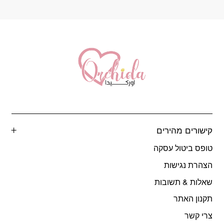
המוצר
קישורים מהירים
טופס ביטול עסקה
הצהרת נגישות
שאלות & תשובות
תקנון האתר
צרי קשר