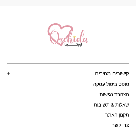
קישורים מהירים
טופס ביטול עסקה
הצהרת נגישות
שאלות & תשובות
תקנון האתר
צרי קשר