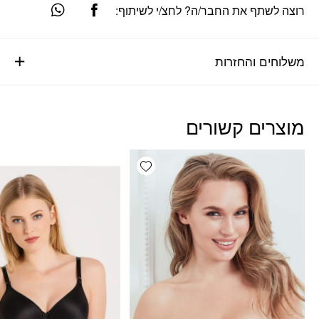
רוצה לשתף את החבר/ה? לחצ/י לשיתוף:
משלוחים והחזרות
מוצרים קשורים
Add wishlist