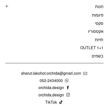
חנות
פיגמות
סקסי
אקססוריז
חזיות
OUTLET 1+1
בשמים
sherut.lakohot.orchida@gmail.com
052-2434000
orchida.design
orchida.design
TikTok