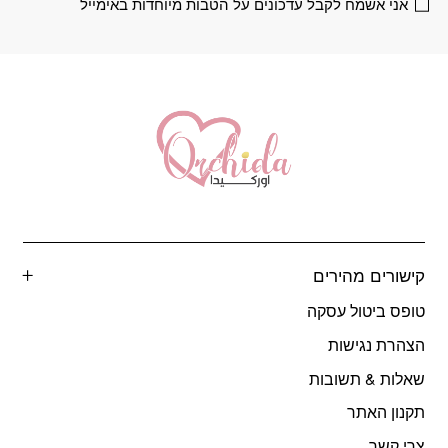
אני אשמח לקבל עדכונים על הטבות מיוחדות באימייל
המוצר
קישורים מהירים
טופס ביטול עסקה
הצהרת נגישות
שאלות & תשובות
תקנון האתר
צרי קשר