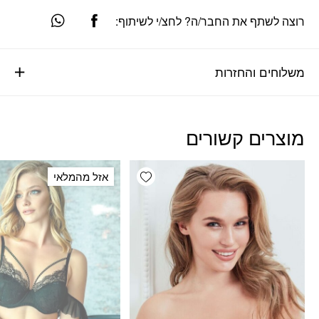
רוצה לשתף את החבר/ה? לחצ/י לשיתוף:
משלוחים והחזרות
מוצרים קשורים
Add wishlist
אזל מהמלאי