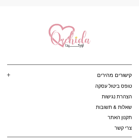
קישורים מהירים
טופס ביטול עסקה
הצהרת נגישות
שאלות & תשובות
תקנון האתר
צרי קשר