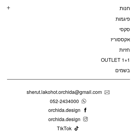
חנות
פיגמות
סקסי
אקססוריז
חזיות
OUTLET 1+1
בשמים
sherut.lakohot.orchida@gmail.com
052-2434000
orchida.design
orchida.design
TikTok