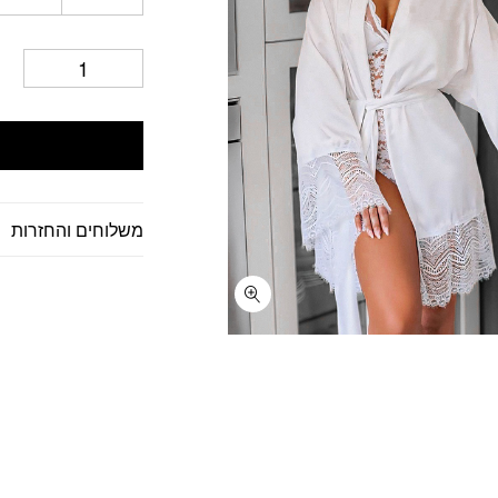
משלוחים והחזרות