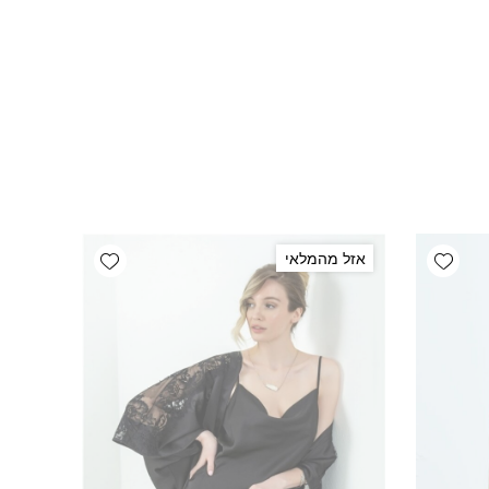
Add wishlist
Add wishlist
אזל מהמלאי