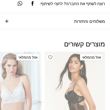
רוצה לשתף את החבר/ה? לחצ/י לשיתוף:
משלוחים והחזרות
מוצרים קשורים
Add wishlist
אזל מהמלאי
אזל מהמלאי