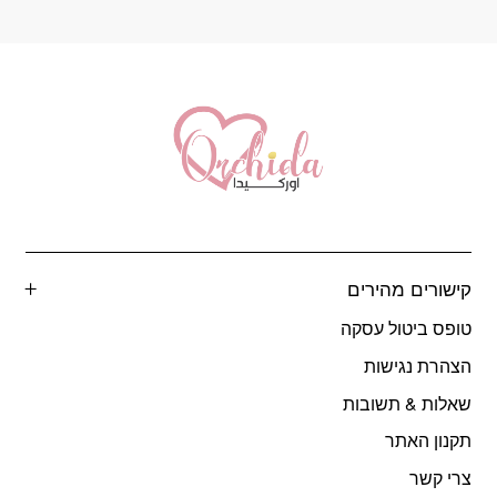
המוצר
קישורים מהירים
טופס ביטול עסקה
הצהרת נגישות
שאלות & תשובות
תקנון האתר
צרי קשר