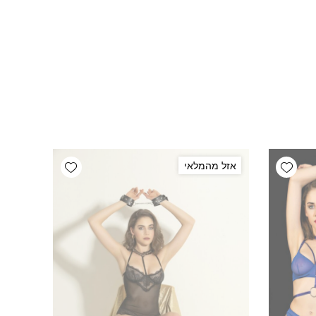
Add wishlist
Add wishlist
אזל מהמלאי