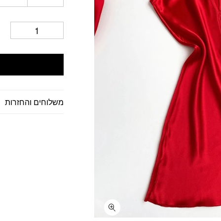
משלוחים והחזרות