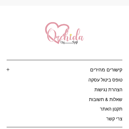
קישורים מהירים
טופס ביטול עסקה
הצהרת נגישות
שאלות & תשובות
תקנון האתר
צרי קשר