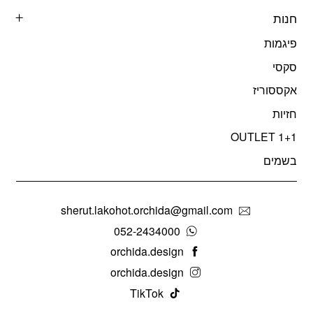
חנות
פיגמות
סקסי
אקססוריז
חזיות
OUTLET 1+1
בשמים
sherut.lakohot.orchida@gmail.com
052-2434000
orchida.design
orchida.design
TikTok