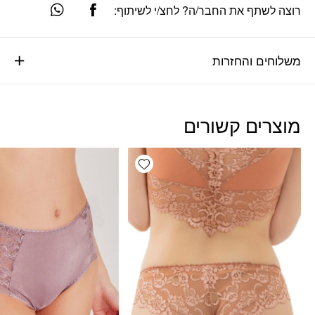
רוצה לשתף את החבר/ה? לחצ/י לשיתוף:
משלוחים והחזרות
מוצרים קשורים
Add wishlist