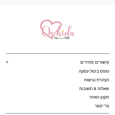
קישורים מהירים
טופס ביטול עסקה
הצהרת נגישות
שאלות & תשובות
תקנון האתר
צרי קשר