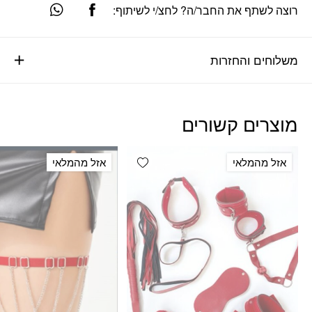
רוצה לשתף את החבר/ה? לחצ/י לשיתוף:
משלוחים והחזרות
מוצרים קשורים
Add wishlist
אזל מהמלאי
אזל מהמלאי