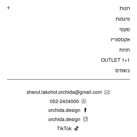
חנות
פיגמות
סקסי
אקססוריז
חזיות
OUTLET 1+1
בשמים
sherut.lakohot.orchida@gmail.com
052-2434000
orchida.design
orchida.design
TikTok