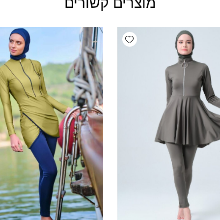
מוצרים קשורים
Add wishlist