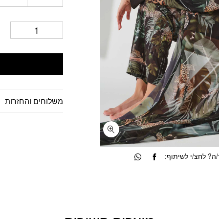
משלוחים והחזרות
? לחצ/י לשיתוף: