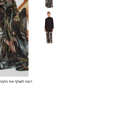
רוצה לשתף את החבר/ה