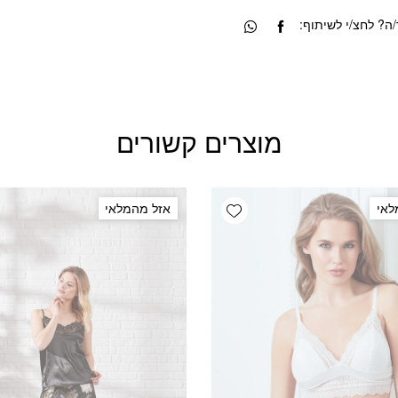
? לחצ/י לשיתוף:
מוצרים קשורים
Add wishlist
לאי
אזל מהמלאי