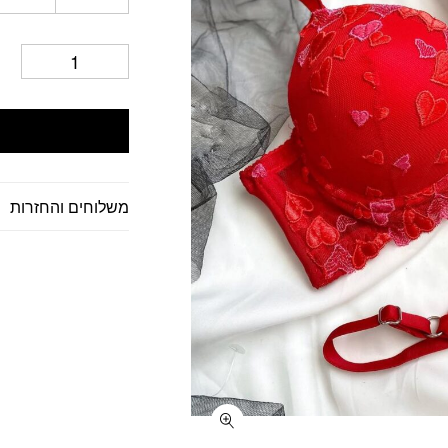
משלוחים והחזרות