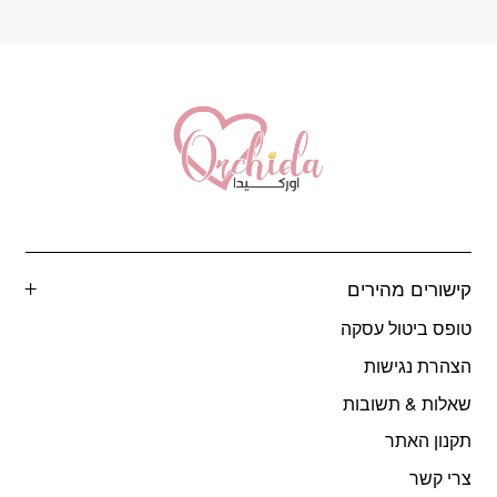
המוצר
קישורים מהירים
טופס ביטול עסקה
הצהרת נגישות
שאלות & תשובות
תקנון האתר
צרי קשר