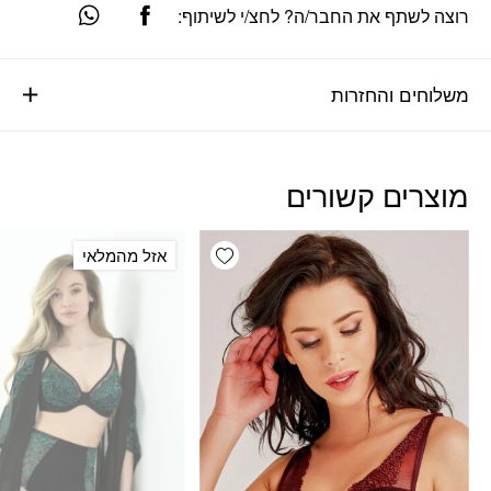
רוצה לשתף את החבר/ה? לחצ/י לשיתוף:
משלוחים והחזרות
מוצרים קשורים
Add wishlist
אזל מהמלאי