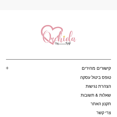
המוצר
קישורים מהירים
טופס ביטול עסקה
הצהרת נגישות
שאלות & תשובות
תקנון האתר
צרי קשר