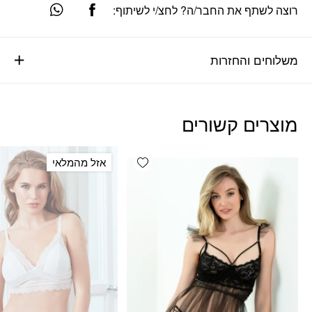
רוצה לשתף את החבר/ה? לחצ/י לשיתוף:
משלוחים והחזרות
מוצרים קשורים
Add wishlist
אזל מהמלאי