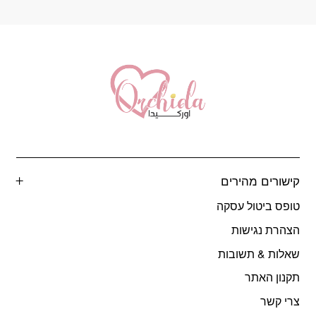
קישורים מהירים
טופס ביטול עסקה
הצהרת נגישות
שאלות & תשובות
תקנון האתר
צרי קשר