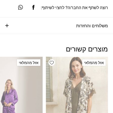
רוצה לשתף את החבר/ה? לחצ/י לשיתוף:
משלוחים והחזרות
מוצרים קשורים
Add wishlist
אזל מהמלאי
אזל מהמלאי