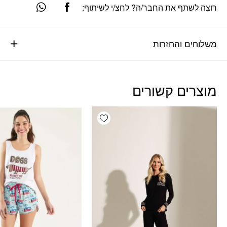
רוצה לשתף את החבר/ה? לחצ/י לשיתוף:
משלוחים והחזרות
מוצרים קשורים
Add wishlist