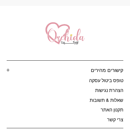
קישורים מהירים
טופס ביטול עסקה
הצהרת נגישות
שאלות & תשובות
תקנון האתר
צרי קשר