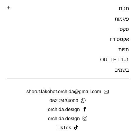
חנות
פיגמות
סקסי
אקססוריז
חזיות
OUTLET 1+1
בשמים
sherut.lakohot.orchida@gmail.com
052-2434000
orchida.design
orchida.design
TikTok