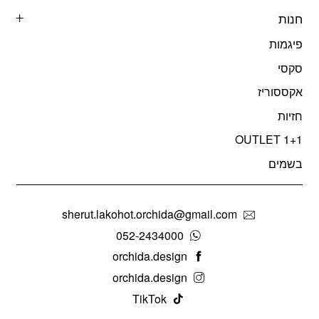
חנות
פיגמות
סקסי
אקססוריז
חזיות
OUTLET 1+1
בשמים
sherut.lakohot.orchida@gmail.com
052-2434000
orchida.design
orchida.design
TikTok