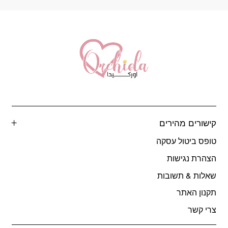
קישורים מהירים
טופס ביטול עסקה
הצהרת נגישות
שאלות & תשובות
תקנון האתר
צרי קשר