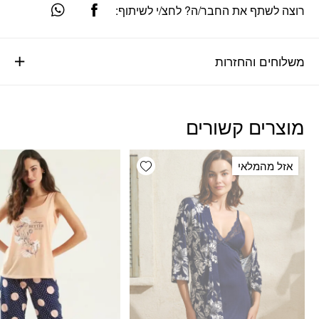
רוצה לשתף את החבר/ה? לחצ/י לשיתוף:
משלוחים והחזרות
מוצרים קשורים
Add wishlist
אזל מהמלאי