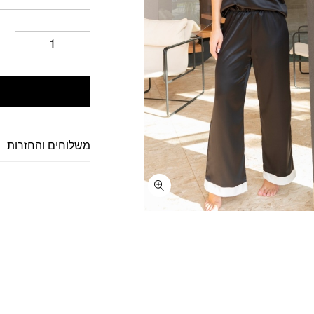
משלוחים והחזרות