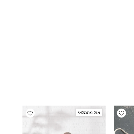
Add wishlist
Add wishlist
אזל מהמלאי