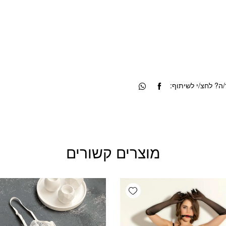
? לחצ/י לשיתוף:
מוצרים קשורים
Add wishlist