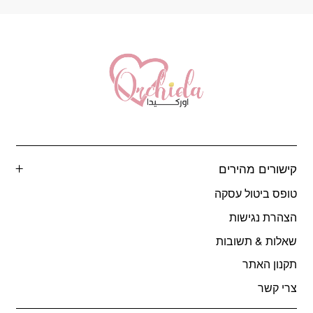
קישורים מהירים
טופס ביטול עסקה
הצהרת נגישות
שאלות & תשובות
תקנון האתר
צרי קשר