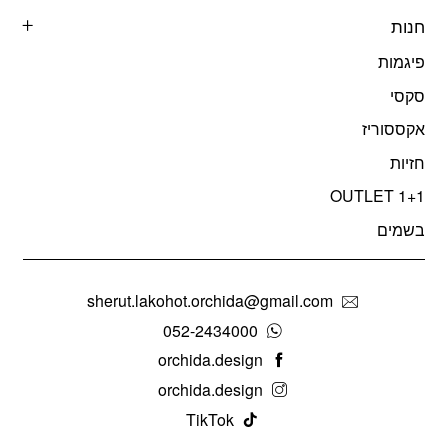
חנות
פיגמות
סקסי
אקססוריז
חזיות
OUTLET 1+1
בשמים
sherut.lakohot.orchida@gmail.com
052-2434000
orchida.design
orchida.design
TikTok