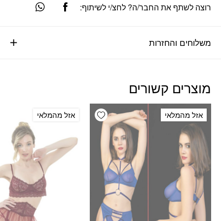
רוצה לשתף את החבר/ה? לחצ/י לשיתוף:
משלוחים והחזרות
מוצרים קשורים
Add wishlist
אזל מהמלאי
אזל מהמלאי