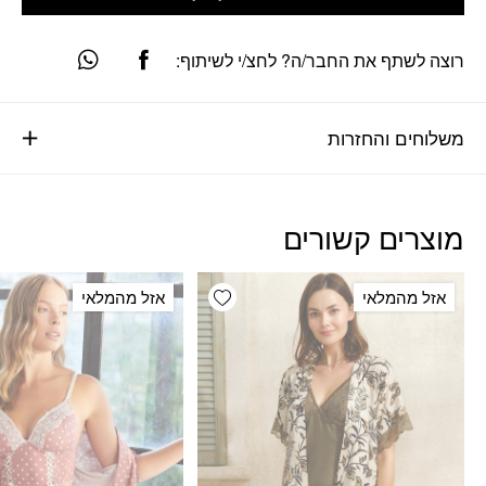
רוצה לשתף את החבר/ה? לחצ/י לשיתוף:
משלוחים והחזרות
מוצרים קשורים
Add wishlist
אזל מהמלאי
אזל מהמלאי