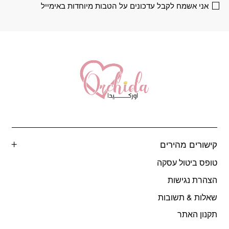
אני אשמח לקבל עדכונים על הטבות מיוחדות באימייל
המוצר
המוצר
קישורים מהירים
טופס ביטול עסקה
הצהרת נגישות
שאלות & תשובות
תקנון האתר