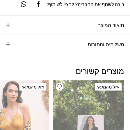
רוצה לשתף את החבר/ה? לחצ/י לשיתוף:
תיאור המוצר
משלוחים והחזרות
מוצרים קשורים
Add wishlist
אזל מהמלאי
אזל מהמלאי