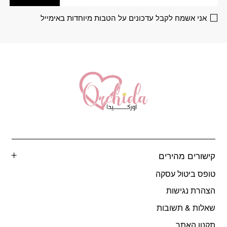
האפשרויות
האפשרויות
בעמוד
בעמוד
אני אשמח לקבל עדכונים על הטבות מיוחדות באימייל
המוצר
המוצר
קישורים מהירים
טופס ביטול עסקה
הצהרת נגישות
שאלות & תשובות
תקנון האתר