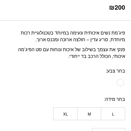
₪
200
פיג’מת נשים איכותית ונעימה במיוחד בטכנולוגיית רכות
מיוחדת, סריג עדין – חולצה ארוכה ומכנס ארוך.
פנקי את עצמך בשילוב של איכות ונוחות עם סט הפיג’מה
איכותי, הכולל הרכב בד ייחודי.
בחר צבע
בחר מידה
XL
M
L