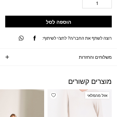
הוספה לסל
רוצה לשתף את החבר/ה? לחצ/י לשיתוף:
משלוחים והחזרות
מוצרים קשורים
Add wishlist
אזל מהמלאי