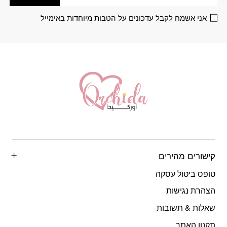
האפשרויות
האפשרויות
בעמוד
בעמוד
אני אשמח לקבל עדכונים על הטבות מיוחדות באימייל
המוצר
המוצר
קישורים מהירים
טופס ביטול עסקה
הצהרת נגישות
שאלות & תשובות
תקנון האתר