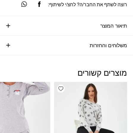
רוצה לשתף את החבר/ה? לחצ/י לשיתוף:
תיאור המוצר
משלוחים והחזרות
מוצרים קשורים
Add wishlist