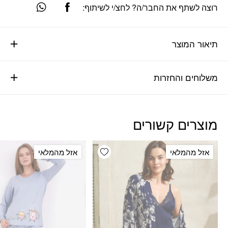
רוצה לשתף את החבר/ה? לחצ/י לשיתוף:
תיאור המוצר
משלוחים והחזרות
מוצרים קשורים
Add wishlist
אזל מהמלאי
אזל מהמלאי