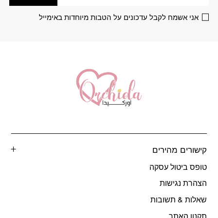
האפשרויות
האפשרויות
בעמוד
בעמוד
אני אשמח לקבל עדכונים על הטבות מיוחדות באימייל
המוצר
המוצר
קישורים מהירים
טופס ביטול עסקה
הצהרת נגישות
שאלות & תשובות
תקנון האתר