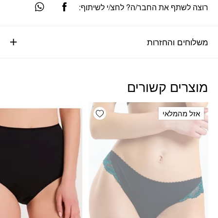
רוצה לשתף את החבר/ה? לחצ/י לשיתוף:
משלוחים והחזרות
מוצרים קשורים
Add wishlist
אזל מהמלאי