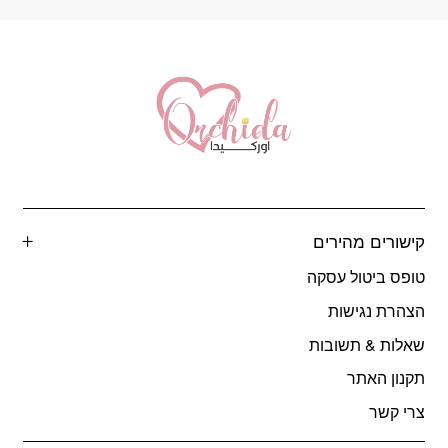
קישורים מהירים
טופס ביטול עסקה
הצהרת נגישות
שאלות & תשובות
תקנון האתר
צרי קשר