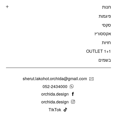
חנות
פיגמות
סקסי
אקססוריז
חזיות
OUTLET 1+1
בשמים
sherut.lakohot.orchida@gmail.com
052-2434000
orchida.design
orchida.design
TikTok