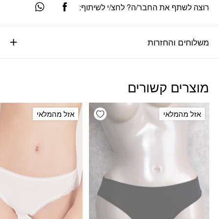
רוצה לשתף את החבר/ה? לחצ/י לשיתוף:
משלוחים והחזרות
מוצרים קשורים
Add wishlist
אזל מהמלאי
אזל מהמלאי