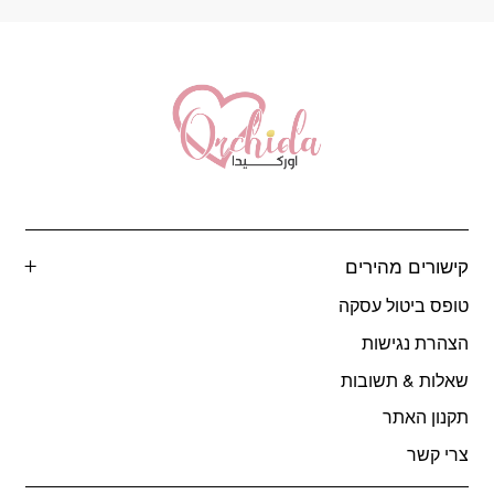
קישורים מהירים
טופס ביטול עסקה
הצהרת נגישות
שאלות & תשובות
תקנון האתר
צרי קשר