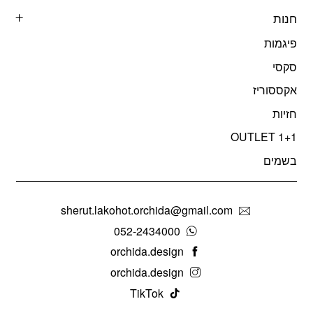
חנות
פיגמות
סקסי
אקססוריז
חזיות
OUTLET 1+1
בשמים
sherut.lakohot.orchida@gmail.com
052-2434000
orchida.design
orchida.design
TikTok