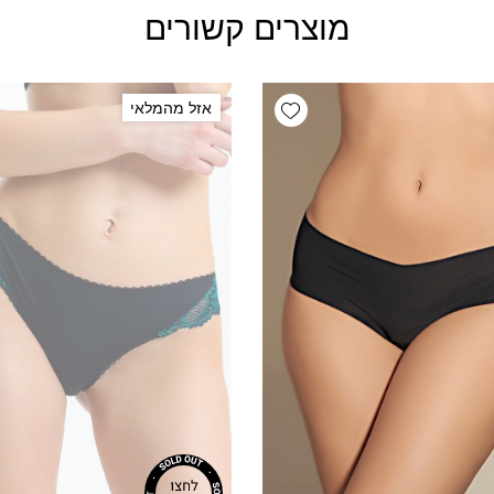
מוצרים קשורים
Add wishlist
אזל מהמלאי