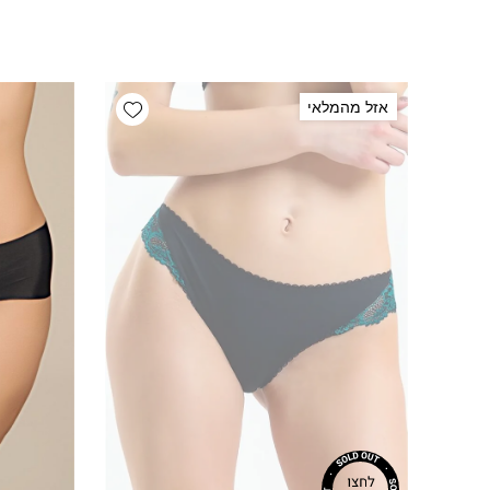
Add wishlist
אזל מהמלאי