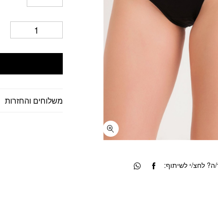
משלוחים והחזרות
? לחצ/י לשיתוף: