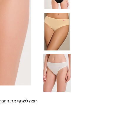
רוצה לשתף את החבר/ה