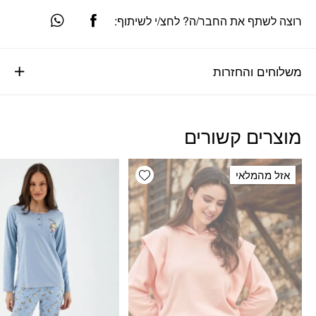
רוצה לשתף את החבר/ה? לחצ/י לשיתוף:
משלוחים והחזרות
מוצרים קשורים
Add wishlist
אזל מהמלאי