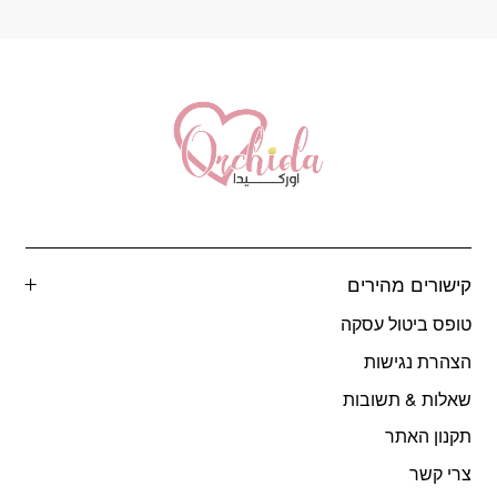
קישורים מהירים
טופס ביטול עסקה
הצהרת נגישות
שאלות & תשובות
תקנון האתר
צרי קשר